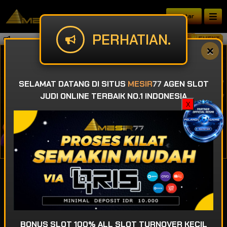
Daftar
PERHATIAN.
SELAMAT DATANG DI SITUS
MESIR
77
AGEN SLOT
JUDI ONLINE TERBAIK NO.1 INDONESIA
X
IDR
50,366,389,922
BONUS SLOT 100% ALL SLOT TURNOVER KECIL