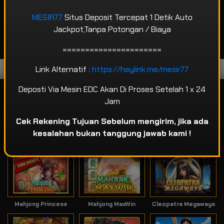
POPULAR
SLOT
LIVE GAME
CASINO
MESIR77
Situs Deposit Tercepat 1 Detik Auto
Jackpot,Tanpa Potongan / Biaya
SPORTSBOOK
LOTTERY
POKER
ARCADE
======================
Link Alternatif :
https://heylink.me/mesir77
Game Terpopuler
Deposti Via Mesin EDC Akan Di Proses Setelah 1 x 24
Jam
Cek Rekening Tujuan Sebelum mengirim, jika ada
kesalahan bukan tanggung jawab kami !
Fortune of Olympus
Mahjong Ways 2
Kirin Mahjong Ultra
Mahjong Princess
Mahjong MaxWin
Cleopatra Megaways